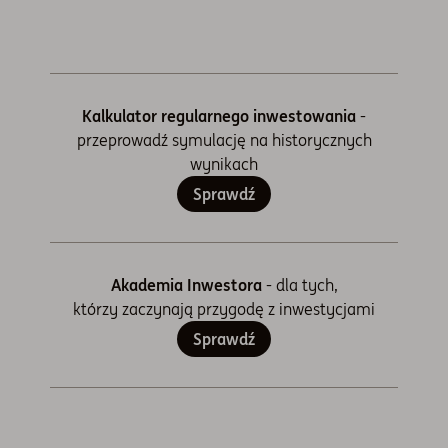
Kalkulator regularnego inwestowania
-
przeprowadź symulację na historycznych
wynikach
Sprawdź
Akademia Inwestora
- dla tych,
którzy zaczynają przygodę z inwestycjami
Sprawdź