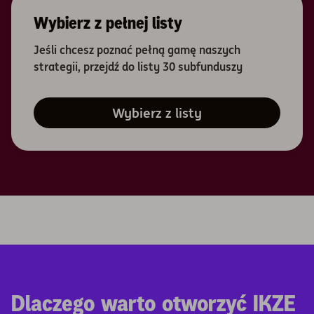
Wybierz z pełnej listy
Jeśli chcesz poznać pełną gamę naszych
strategii, przejdź do listy 30 subfunduszy
Wybierz z listy
Dlaczego warto otworzyć IKZE