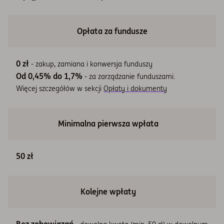
Opłata za fundusze
0 zł
- zakup, zamiana i konwersja funduszy
Od 0,45% do 1,7%
- za zarządzanie funduszami.
Więcej szczegółów w sekcji
Opłaty i dokumenty
Minimalna pierwsza wpłata
50 zł
Kolejne wpłaty