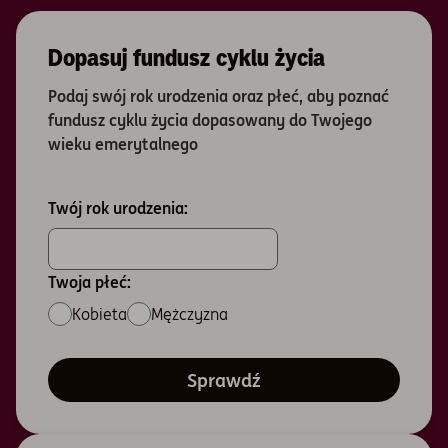
Dopasuj fundusz cyklu życia
Podaj swój rok urodzenia oraz płeć, aby poznać
fundusz cyklu życia dopasowany do Twojego
wieku emerytalnego
Twój rok urodzenia:
Twoja płeć:
Kobieta
Mężczyzna
Sprawdź