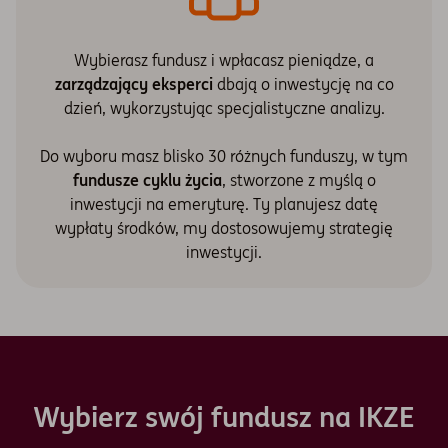
Wybierasz fundusz i wpłacasz pieniądze, a
zarządzający eksperci
dbają o inwestycję na co
dzień, wykorzystując specjalistyczne analizy.
Do wyboru masz blisko 30 różnych funduszy, w tym
fundusze cyklu życia
, stworzone z myślą o
inwestycji na emeryturę. Ty planujesz datę
wypłaty środków, my dostosowujemy strategię
inwestycji.
Wybierz swój fundusz na IKZE