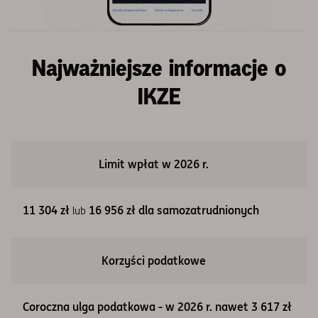
Najważniejsze informacje o
IKZE
Limit wpłat w 2026 r.
11 304 zł
16 956 zł dla samozatrudnionych
lub
Korzyści podatkowe
Coroczna ulga podatkowa - w 2026 r. nawet 3 617 zł