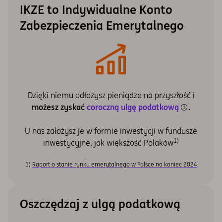
IKZE to Indywidualne Konto
Zabezpieczenia Emerytalnego
Dzięki niemu odłożysz pieniądze na przyszłość i
możesz zyskać
coroczną ulgę podatkową
.
U nas założysz je w formie inwestycji w fundusze
1)
inwestycyjne, jak większość Polaków
1)
Raport o stanie rynku emerytalnego w Polsce na koniec 2024
Oszczędzaj z ulgą podatkową