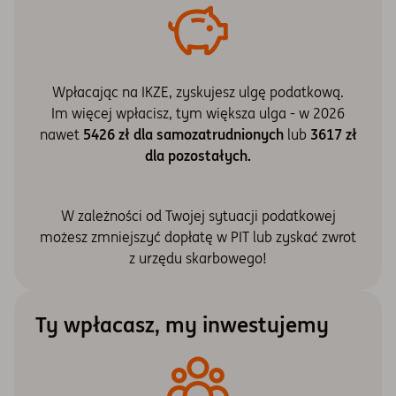
Wpłacając na IKZE, zyskujesz ulgę podatkową.
Im więcej wpłacisz, tym większa ulga - w 2026
nawet
5426 zł dla samozatrudnionych
lub
3617 zł
dla pozostałych.
W zależności od Twojej sytuacji podatkowej
możesz zmniejszyć dopłatę w PIT lub zyskać zwrot
z urzędu skarbowego!
Ty wpłacasz, my inwestujemy