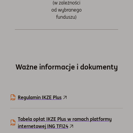
(w zależności
od wybranego
funduszu)
Ważne informacje i dokumenty
Regulamin IKZE Plus
Tabela opłat IKZE Plus w ramach platformy
internetowej ING TFI24