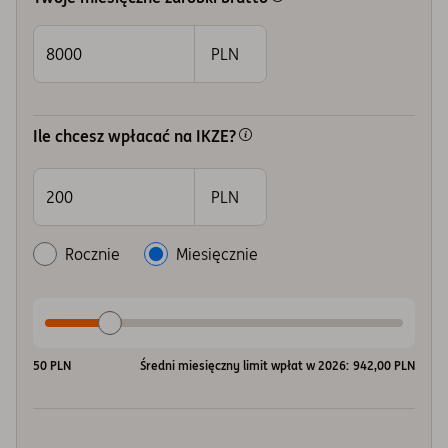
PLN
Ile chcesz wpłacać na IKZE?
PLN
Rocznie
Miesięcznie
50
PLN
Średni miesięczny limit wpłat w 2026:
942,00
PLN