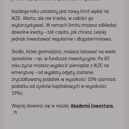
Każdego roku ustalany jest nowy limit wpłat na
IKZE. Warto, ale nie trzeba, w całości go
wykorzystywać. W ramach limitu możesz odkładać
dowolne kwoty – tak często, jak chcesz. Lepiej
jednak inwestować regularnie i długoterminowo.
Środki, które gromadzisz, możesz lokować na wiele
sposobów – np. w fundusze inwestycyjne. Po 65
roku życia możesz wypłacić pieniądze z IKZE na
emeryturę - od wypłaty odjęty zostanie
zryczałtowany podatek w wysokości 10% (zamiast
podatku od zysków kapitałowych w wysokości
19%).
Więcej dowiesz się w naszej
Akademii Inwestora.