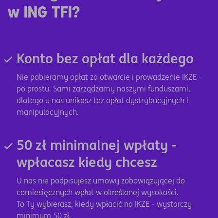
w ING TFI?
Konto bez opłat dla każdego
Nie pobieramy opłat za otwarcie i prowadzenie IKZE -
po prostu. Sami zarządzamy naszymi funduszami,
dlatego u nas unikasz też opłat dystrybucyjnych i
manipulacyjnych.
50 zł minimalnej wpłaty -
wpłacasz kiedy chcesz
U nas nie podpisujesz umowy zobowiązującej do
comiesięcznych wpłat w określonej wysokości.
To Ty wybierasz, kiedy wpłacić na IKZE
- wystarczy
minimum 50 zł.