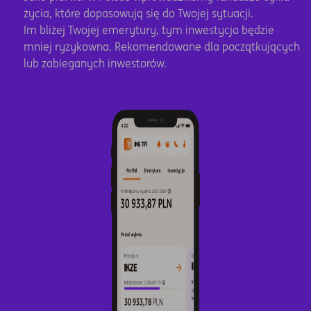
życia, które dopasowują się do Twojej sytuacji.
Im bliżej Twojej emerytury, tym inwestycja będzie
mniej ryzykowna. Rekomendowane dla początkujących
lub zabieganych inwestorów.