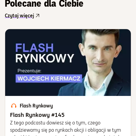
Polecane dla Ciebie
Czytaj więcej
Flash Rynkowy
Flash Rynkowy #145
​​​​​​​Z tego podcastu dowiesz się o tym, czego
spodziewamy się po rynkach akcji i obligacji w tym