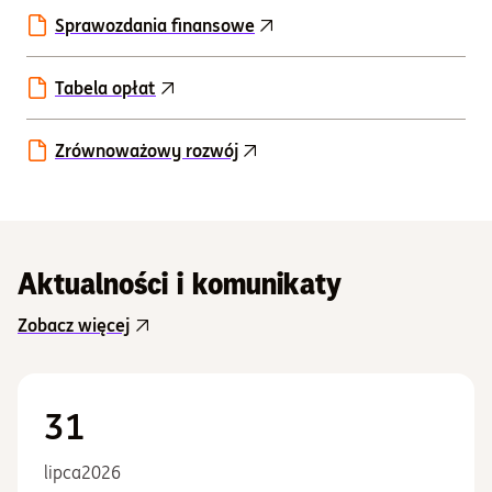
Sprawozdania finansowe
Tabela opłat
Zrównoważowy rozwój
Aktualności i komunikaty
Zobacz więcej
31
lipca
2026