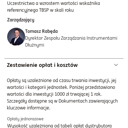
Uczestnictwa a wzrostem wartości wskaźnika
referencyjnego TBSP w skali roku
Zarządzający
Tomasz Rabęda
Dyrektor Zespołu Zarządzania Instrumentami
Dłużnymi
Zestawienie opłat i kosztów
Opłaty są uzależnione od czasu trwania inwestycji, jej
wartości i kategorii jednostek. Poniżej przedstawiono
wartości dla inwestycji 1000 zł trwającej 1 rok.
Szczegóły dostępne są w Dokumentach zawierających
kluczowe informacje.
Opłaty jednorazowe
Wysokość uzależniona od tabeli opłat dystrybutora