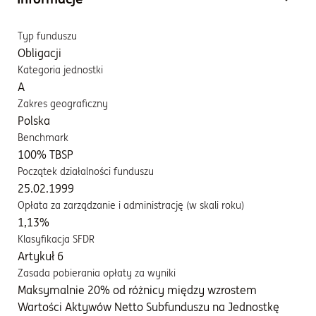
Typ funduszu
Obligacji
Kategoria jednostki
A
Zakres geograficzny
Polska
Benchmark
100% TBSP
Początek działalności funduszu
25.02.1999
Opłata za zarządzanie i administrację (w skali roku)
1,13%
Klasyfikacja SFDR
Artykuł 6
Zasada pobierania opłaty za wyniki
Maksymalnie 20% od różnicy między wzrostem
Wartości Aktywów Netto Subfunduszu na Jednostkę