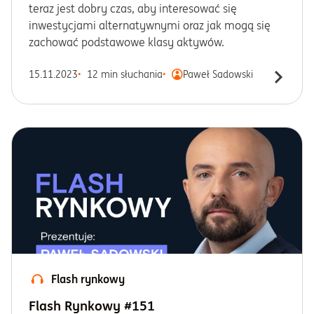
teraz jest dobry czas, aby interesować się
inwestycjami alternatywnymi oraz jak mogą się
zachować podstawowe klasy aktywów.
15.11.2023
12 min słuchania
Paweł Sadowski
Flash rynkowy
Flash Rynkowy #151