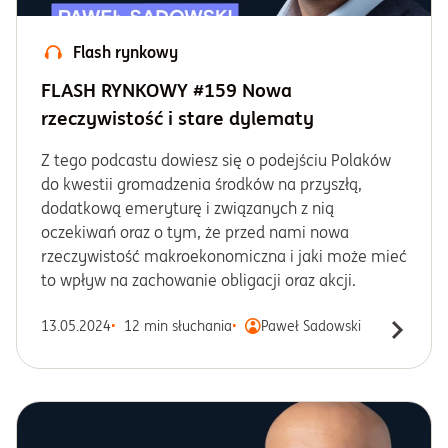
Flash rynkowy
FLASH RYNKOWY #159 Nowa
rzeczywistość i stare dylematy
Z tego podcastu dowiesz się o podejściu Polaków
do kwestii gromadzenia środków na przyszłą,
dodatkową emeryturę i związanych z nią
oczekiwań oraz o tym, że przed nami nowa
rzeczywistość makroekonomiczna i jaki może mieć
to wpływ na zachowanie obligacji oraz akcji.
13.05.2024
12 min słuchania
Paweł Sadowski