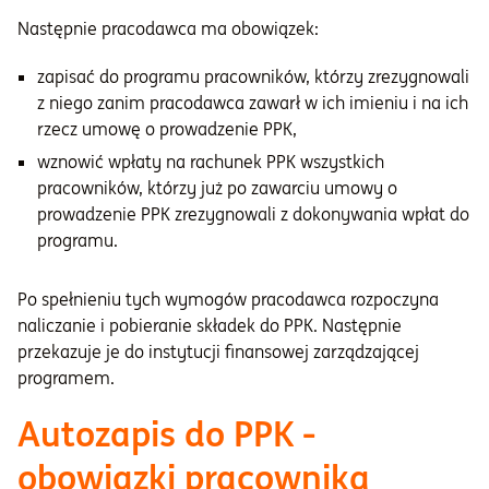
Następnie pracodawca ma obowiązek:
zapisać do programu pracowników, którzy zrezygnowali
z niego zanim pracodawca zawarł w ich imieniu i na ich
rzecz umowę o prowadzenie PPK,
wznowić wpłaty na rachunek PPK wszystkich
pracowników, którzy już po zawarciu umowy o
prowadzenie PPK zrezygnowali z dokonywania wpłat do
programu.
Po spełnieniu tych wymogów pracodawca rozpoczyna
naliczanie i pobieranie składek do PPK. Następnie
przekazuje je do instytucji finansowej zarządzającej
programem.
Autozapis do PPK -
obowiązki pracownika