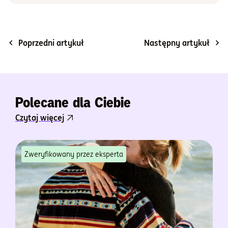
Poprzedni artykuł
Następny artykuł
Polecane dla Ciebie
Czytaj więcej
Zweryfikowany przez eksperta