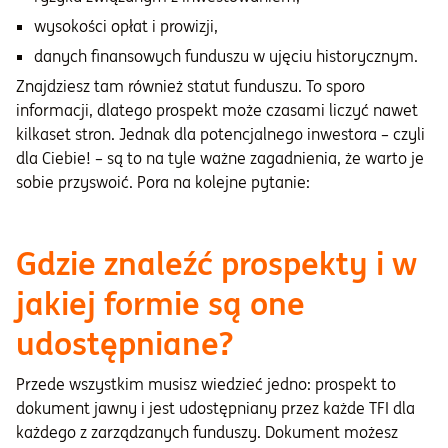
wysokości opłat i prowizji,
danych finansowych funduszu w ujęciu historycznym.
Znajdziesz tam również statut funduszu. To sporo
informacji, dlatego prospekt może czasami liczyć nawet
kilkaset stron. Jednak dla potencjalnego inwestora – czyli
dla Ciebie! – są to na tyle ważne zagadnienia, że warto je
sobie przyswoić. Pora na kolejne pytanie:
Gdzie znaleźć prospekty i w
jakiej formie są one
udostępniane?
Przede wszystkim musisz wiedzieć jedno: prospekt to
dokument jawny i jest udostępniany przez każde TFI dla
każdego z zarządzanych funduszy. Dokument możesz