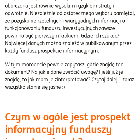
obarczona jest równie wysokim ryzykiem straty i
odwrotnie. Niezależnie od ostatecznego wyboru pamiętaj,
że pozyskanie rzetelnych i wiarygodnych informacji o
funkcjonowaniu funduszy inwestycyjnych zawsze
powinno być pierwszym krokiem. Gdzie ich szukać?
Najwięcej danych można znaleźć w publikowanym przez
każdy fundusz prospekcie informacyjnym.
W tym momencie pewnie zapytasz: gdzie znajdę ten
dokument? Na jakie dane zwrócić uwagę? I jeśli już je
znajdę, to jak mam je zinterpretować? Czytaj dalej – zaraz
wszystko stanie się jasne :)
Czym w ogóle jest prospekt
informacyjny funduszy