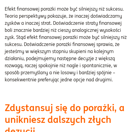
Efekt finansowej porażki może być silniejszy niż sukcesu.
Teoria perspektywy pokazuje, że inaczej doświadczamy
zysków a inaczej strat. Doświadczenie straty finansowej
boli znacznie bardziej niż cieszy analogicznej wysokości
zysk. Stąd efekt finansowej porażki może być silniejszy niż
sukcesu. Doświadczenie porażki finansowej sprawia, że
jesteśmy w większym stopniu skupieni na kolejnym
działaniu, podejmujemy następne decyzje z większą
rozwagą, raczej spokojnie niż nagle i spontanicznie, w
sposób przemyślany a nie losowy i bardziej spójnie –
konsekwentnie preferując jedne opcje nad drugimi.
Zdystansuj się do porażki, a
unikniesz dalszych złych
dezycji