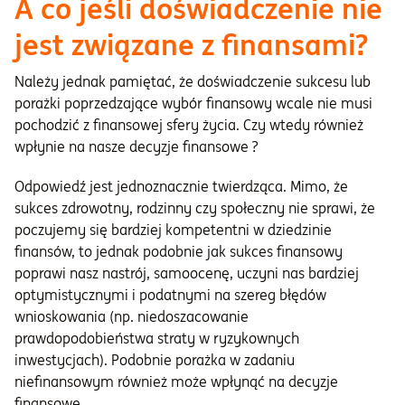
A co jeśli doświadczenie nie
jest związane z finansami?
Należy jednak pamiętać, że doświadczenie sukcesu lub
porażki poprzedzające wybór finansowy wcale nie musi
pochodzić z finansowej sfery życia. Czy wtedy również
wpłynie na nasze decyzje finansowe ?
Odpowiedź jest jednoznacznie twierdząca. Mimo, że
sukces zdrowotny, rodzinny czy społeczny nie sprawi, że
poczujemy się bardziej kompetentni w dziedzinie
finansów, to jednak podobnie jak sukces finansowy
poprawi nasz nastrój, samoocenę, uczyni nas bardziej
optymistycznymi i podatnymi na szereg błędów
wnioskowania (np. niedoszacowanie
prawdopodobieństwa straty w ryzykownych
inwestycjach). Podobnie porażka w zadaniu
niefinansowym również może wpłynąć na decyzje
finansowe.