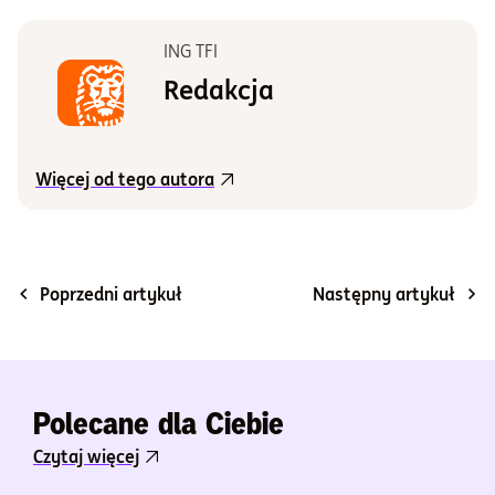
ING TFI
Redakcja
Więcej od tego autora
Poprzedni artykuł
Następny artykuł
Polecane dla Ciebie
Czytaj więcej