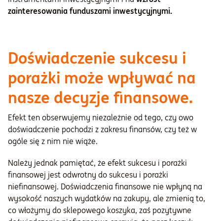
zainteresowania funduszami inwestycyjnymi.
Doświadczenie sukcesu i
porażki może wpływać na
nasze decyzje finansowe.
Efekt ten obserwujemy niezależnie od tego, czy owo
doświadczenie pochodzi z zakresu finansów, czy też w
ogóle się z nim nie wiąże.
Należy jednak pamiętać, że efekt sukcesu i porażki
finansowej jest odwrotny do sukcesu i porażki
niefinansowej. Doświadczenia finansowe nie wpłyną na
wysokość naszych wydatków na zakupy, ale zmienią to,
co włożymy do sklepowego koszyka, zaś pozytywne