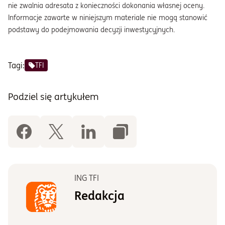
nie zwalnia adresata z konieczności dokonania własnej oceny.
Informacje zawarte w niniejszym materiale nie mogą stanowić
podstawy do podejmowania decyzji inwestycyjnych.
Tagi:
TFI
Podziel się artykułem
ING TFI
Redakcja