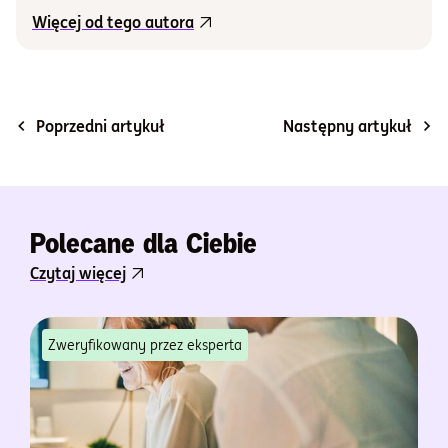
Więcej od tego autora
Poprzedni artykuł
Następny artykuł
Polecane dla Ciebie
Czytaj więcej
Zweryfikowany przez eksperta