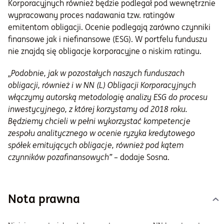
Korporacyjnych również będzie podlegał pod wewnętrznie
wypracowany proces nadawania tzw. ratingów
emitentom obligacji. Ocenie podlegają zarówno czynniki
finansowe jak i niefinansowe (ESG). W portfelu funduszu
nie znajdą się obligacje korporacyjne o niskim ratingu.
„Podobnie, jak w pozostałych naszych funduszach
obligacji, również i w NN (L) Obligacji Korporacyjnych
włączymy autorską metodologię analizy ESG do procesu
inwestycyjnego, z której korzystamy od 2018 roku.
Będziemy chcieli w pełni wykorzystać kompetencje
zespołu analitycznego w ocenie ryzyka kredytowego
spółek emitujących obligacje, również pod kątem
czynników pozafinansowych”
– dodaje Sosna.
Nota prawna