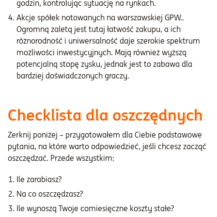
godzin, kontrolując sytuację na rynkach.
Akcje spółek notowanych na warszawskiej GPW..
Ogromną zaletą jest tutaj łatwość zakupu, a ich
różnorodność i uniwersalność daje szerokie spektrum
możliwości inwestycyjnych. Mają również wyższą
potencjalną stopę zysku, jednak jest to zabawa dla
bardziej doświadczonych graczy.
Checklista dla oszczędnych
Zerknij poniżej – przygotowałem dla Ciebie podstawowe
pytania, na które warto odpowiedzieć, jeśli chcesz zacząć
oszczędzać. Przede wszystkim:
Ile zarabiasz?
Na co oszczędzasz?
Ile wynoszą Twoje comiesięczne koszty stałe?