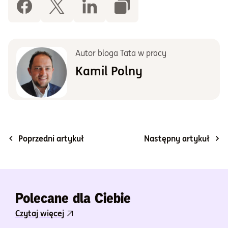
Autor bloga Tata w pracy
Kamil Polny
Poprzedni artykuł
Następny artykuł
Polecane dla Ciebie
Czytaj więcej