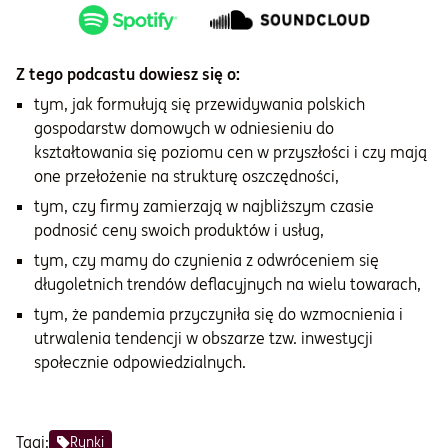
Z tego podcastu dowiesz się o:
tym, jak formułują się przewidywania polskich
gospodarstw domowych w odniesieniu do
kształtowania się poziomu cen w przyszłości i czy mają
one przełożenie na strukturę oszczędności,
tym, czy firmy zamierzają w najbliższym czasie
podnosić ceny swoich produktów i usług,
tym, czy mamy do czynienia z odwróceniem się
długoletnich trendów deflacyjnych na wielu towarach,
tym, że pandemia przyczyniła się do wzmocnienia i
utrwalenia tendencji w obszarze tzw. inwestycji
społecznie odpowiedzialnych.
Tagi:
Rynki