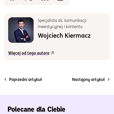
Specjalista ds. komunikacji
inwestycyjnej i kontentu
Wojciech Kiermacz
Więcej od tego autora
Poprzedni artykuł
Następny artykuł
Polecane dla Ciebie