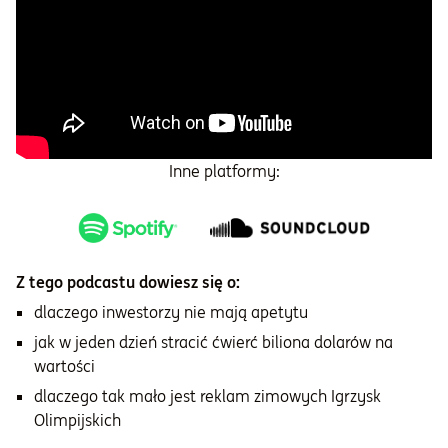
Inne platformy:
Z tego podcastu dowiesz się o:
dlaczego inwestorzy nie mają apetytu
jak w jeden dzień stracić ćwierć biliona dolarów na
wartości
dlaczego tak mało jest reklam zimowych Igrzysk
Olimpijskich