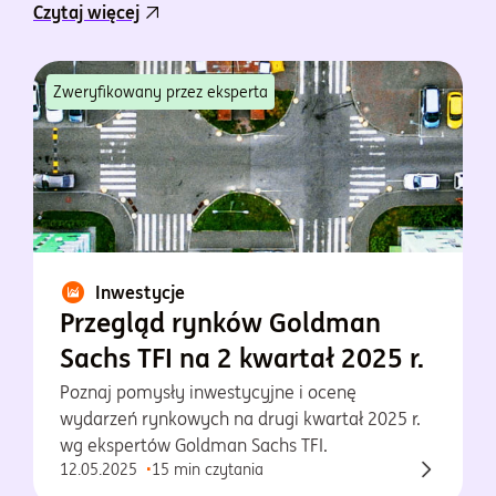
Czytaj więcej
Zweryfikowany przez eksperta
Inwestycje
Przegląd rynków Goldman
Sachs TFI na 2 kwartał 2025 r.
Poznaj pomysły inwestycyjne i ocenę
wydarzeń rynkowych na drugi kwartał 2025 r.
wg ekspertów Goldman Sachs TFI.
12.05.2025
15 min czytania