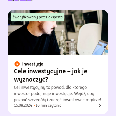
Zweryfikowany przez eksperta
Inwestycje
Cele inwestycyjne – jak je
wyznaczyć?
Cel inwestycyjny to powód, dla którego
inwestor podejmuje inwestycje. Wejdź, aby
poznać szczegóły i zacząć inwestować mądrze!
15.08.2024
10 min czytania