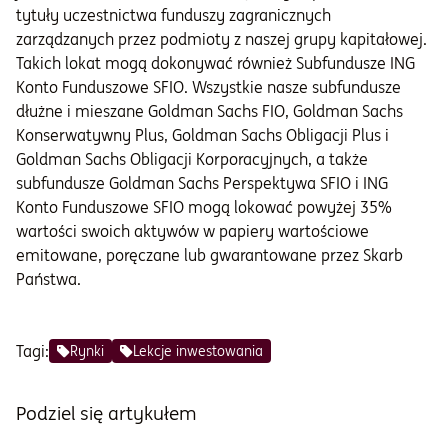
tytuły uczestnictwa funduszy zagranicznych
zarządzanych przez podmioty z naszej grupy kapitałowej.
Takich lokat mogą dokonywać również Subfundusze ING
Konto Funduszowe SFIO. Wszystkie nasze subfundusze
dłużne i mieszane Goldman Sachs FIO, Goldman Sachs
Konserwatywny Plus, Goldman Sachs Obligacji Plus i
Goldman Sachs Obligacji Korporacyjnych, a także
subfundusze Goldman Sachs Perspektywa SFIO i ING
Konto Funduszowe SFIO mogą lokować powyżej 35%
wartości swoich aktywów w papiery wartościowe
emitowane, poręczane lub gwarantowane przez Skarb
Państwa.
Tagi:
Rynki
Lekcje inwestowania
Podziel się artykułem