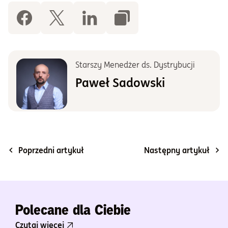
Starszy Menedżer ds. Dystrybucji
Paweł Sadowski
Poprzedni artykuł
Następny artykuł
Polecane dla Ciebie
Czytaj więcej