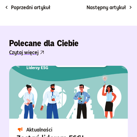
Poprzedni artykuł
Następny artykuł
Polecane dla Ciebie
Czytaj więcej
Aktualności