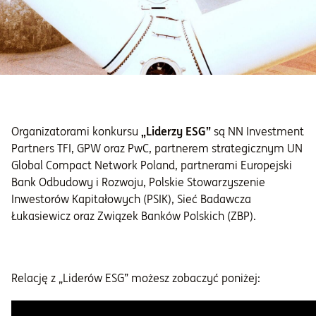
Organizatorami konkursu
„Liderzy ESG”
są NN Investment
Partners TFI, GPW oraz PwC, partnerem strategicznym UN
Global Compact Network Poland, partnerami Europejski
Bank Odbudowy i Rozwoju, Polskie Stowarzyszenie
Inwestorów Kapitałowych (PSIK), Sieć Badawcza
Łukasiewicz oraz Związek Banków Polskich (ZBP).
Relację z „Liderów ESG” możesz zobaczyć poniżej: