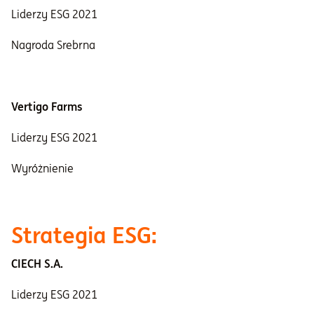
Liderzy ESG 2021
Nagroda Srebrna
Vertigo Farms
Liderzy ESG 2021
Wyróżnienie
Strategia ESG:
CIECH S.A.
Liderzy ESG 2021