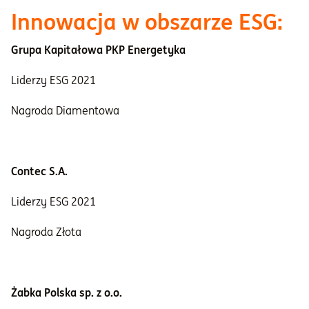
Innowacja w obszarze ESG:
Grupa Kapitałowa PKP Energetyka
Liderzy ESG 2021
Nagroda Diamentowa
Contec S.A.
Liderzy ESG 2021
Nagroda Złota
Żabka Polska sp. z o.o.