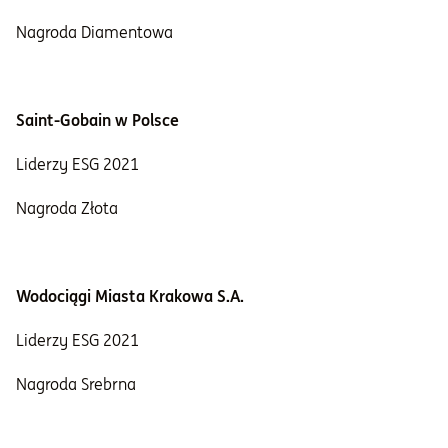
Nagroda Diamentowa
Saint-Gobain w Polsce
Liderzy ESG 2021
Nagroda Złota
Wodociągi Miasta Krakowa S.A.
Liderzy ESG 2021
Nagroda Srebrna