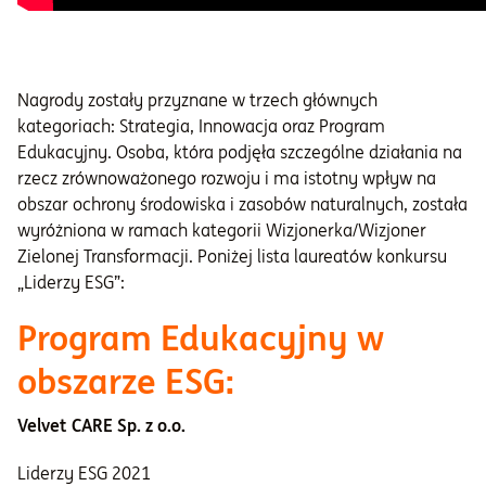
Nagrody zostały przyznane w trzech głównych
kategoriach: Strategia, Innowacja oraz Program
Edukacyjny. Osoba, która podjęła szczególne działania na
rzecz zrównoważonego rozwoju i ma istotny wpływ na
obszar ochrony środowiska i zasobów naturalnych, została
wyróżniona w ramach kategorii Wizjonerka/Wizjoner
Zielonej Transformacji. Poniżej lista laureatów konkursu
„Liderzy ESG”:
Program Edukacyjny w
obszarze ESG:
Velvet CARE Sp. z o.o.
Liderzy ESG 2021