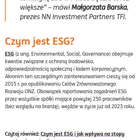
większe”
– mówi
Małgorzata Barska
,
prezes NN Investment Partners TFI.
Czym jest ESG?
ESG
(z ang. Environmental, Social, Governance) obejmuje
kwestie związane z ochroną środowiska,
odpowiedzialnością społeczną i ładem korporacyjnym.
Akronim ten szczególnym zainteresowaniem cieszy się od
2015 r. po opublikowaniu Celów Zrównoważonego
Rozwoju ONZ. Obowiązek raportowania zagadnień ESG
przez wszystkie spółki mające powyżej 250 pracowników
(bez względu na branżę), wejdzie w życie już od 2023 roku.
Czytaj również:
Czym jest ESG i jak wpływa na stopy