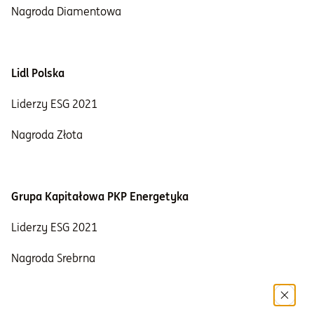
Nagroda Diamentowa
Lidl Polska
Liderzy ESG 2021
Nagroda Złota
Grupa Kapitałowa PKP Energetyka
Liderzy ESG 2021
Nagroda Srebrna