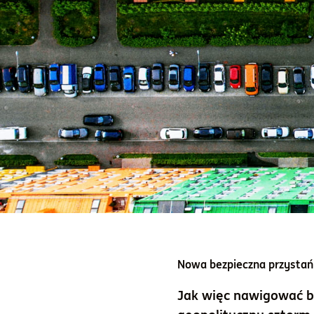
Nowa bezpieczna przystań 
Jak więc nawigować b