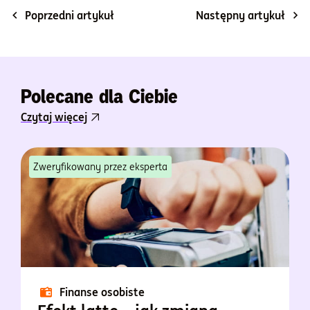
Poprzedni artykuł
Następny artykuł
Polecane dla Ciebie
Czytaj więcej
Zweryfikowany przez eksperta
Finanse osobiste