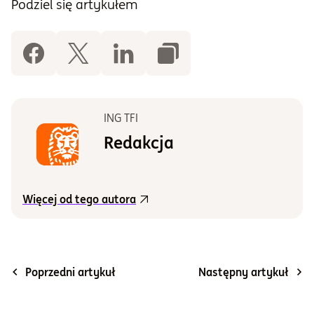
Podziel się artykułem
ING TFI
Redakcja
Więcej od tego autora
Poprzedni artykuł
Następny artykuł