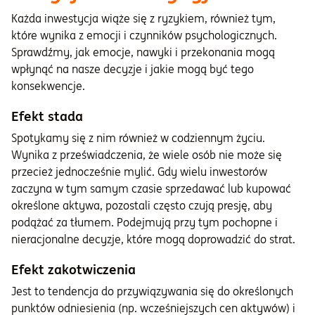
Każda inwestycja wiąże się z ryzykiem, również tym,
które wynika z emocji i czynników psychologicznych.
Sprawdźmy, jak emocje, nawyki i przekonania mogą
wpłynąć na nasze decyzje i jakie mogą być tego
konsekwencje.
Efekt stada
Spotykamy się z nim również w codziennym życiu.
Wynika z przeświadczenia, że wiele osób nie może się
przecież jednocześnie mylić. Gdy wielu inwestorów
zaczyna w tym samym czasie sprzedawać lub kupować
określone aktywa, pozostali często czują presję, aby
podążać za tłumem. Podejmują przy tym pochopne i
nieracjonalne decyzje, które mogą doprowadzić do strat.
Efekt zakotwiczenia
Jest to tendencja do przywiązywania się do określonych
punktów odniesienia (np. wcześniejszych cen aktywów) i