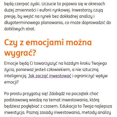
będą czerpać zyski. Uczucie to pojawia się w okresach
dużej zmienności i euforii rynkowej. Inwestorzy czują
presję, by wejść na rynek bez dokładnej analizy i
długoterminowego planowania, co może doprowadzić do
dotkliwych strat.
Czy z emocjami można
wygrać?
Emocje będą Ci towarzyszyć na każdym kroku Twojego
życia, ponieważ jesteś człowiekiem, a nie sztuczną
inteligencją.
Jak zacząć inwestować
i ograniczyć wpływ
emocji?
Po prostu przygotuj się! Zdobądź na początek choć
podstawową wiedzę na temat inwestowania, którą
będziesz pogłębiać z czasem. Edukacja to Twoja najlepsza
inwestycja. Poznaj zasady inwestowania, metody analizy