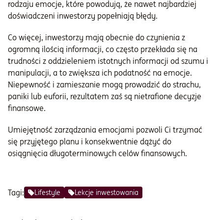
rodzaju emocje, które powodują, że nawet najbardziej
doświadczeni inwestorzy popełniają błędy.
Co więcej, inwestorzy mają obecnie do czynienia z
ogromną ilością informacji, co często przekłada się na
trudności z oddzieleniem istotnych informacji od szumu i
manipulacji, a to zwiększa ich podatność na emocje.
Niepewność i zamieszanie mogą prowadzić do strachu,
paniki lub euforii, rezultatem zaś są nietrafione decyzje
finansowe.
Umiejętność zarządzania emocjami pozwoli Ci trzymać
się przyjętego planu i konsekwentnie dążyć do
osiągnięcia długoterminowych celów finansowych.
Tagi:
Lifestyle
Lekcje inwestowania