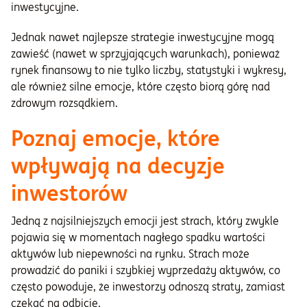
inwestycyjne.
Jednak nawet najlepsze strategie inwestycyjne mogą
zawieść (nawet w sprzyjających warunkach), ponieważ
rynek finansowy to nie tylko liczby, statystyki i wykresy,
ale również silne emocje, które często biorą górę nad
zdrowym rozsądkiem.
Poznaj emocje, które
wpływają na decyzje
inwestorów
Jedną z najsilniejszych emocji jest strach, który zwykle
pojawia się w momentach nagłego spadku wartości
aktywów lub niepewności na rynku. Strach może
prowadzić do paniki i szybkiej wyprzedaży aktywów, co
często powoduje, że inwestorzy odnoszą straty, zamiast
czekać na odbicie.