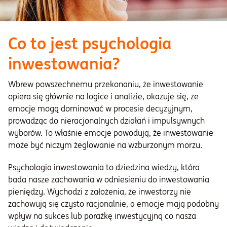
Co to jest psychologia
inwestowania?
Wbrew powszechnemu przekonaniu, że inwestowanie
opiera się głównie na logice i analizie, okazuje się, że
emocje mogą dominować w procesie decyzyjnym,
prowadząc do nieracjonalnych działań i impulsywnych
wyborów. To właśnie emocje powodują, że inwestowanie
może być niczym żeglowanie na wzburzonym morzu.
Psychologia inwestowania to dziedzina wiedzy, która
bada nasze zachowania w odniesieniu do inwestowania
pieniędzy. Wychodzi z założenia, że inwestorzy nie
zachowują się czysto racjonalnie, a emocje mają podobny
wpływ na sukces lub porażkę inwestycyjną co nasza