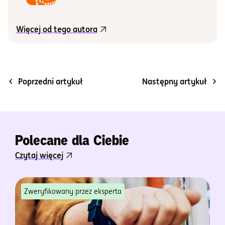
Więcej od tego autora
Poprzedni artykuł
Następny artykuł
Polecane dla Ciebie
Czytaj więcej
Zweryfikowany przez eksperta