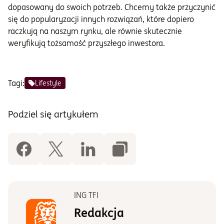
dopasowany do swoich potrzeb. Chcemy także przyczynić
się do popularyzacji innych rozwiązań, które dopiero
raczkują na naszym rynku, ale równie skutecznie
weryfikują tożsamość przyszłego inwestora.
Tagi:
Lifestyle
Podziel się artykułem
ING TFI
Redakcja