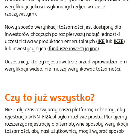
weryfikacja jakości wykonanych zdjęć w czasie
rzeczywistym).
Nowy sposób weryfikacji tożsamości jest dostępny dla
inwestorów chcących po raz pierwszy nabyć jednostki
uczestnictwa w produktach emerytalnych (
IKE
lub
IKZE
)
lub inwestycyjnych (
fundusze inwestycyjne
).
Uczestnicy, którzy rejestrowali się przed wprowadzeniem
weryfikacji wideo, nie muszą weryfikować tożsamości.
Czy to już wszystko?
Nie. Cały czas rozwijamy naszą platformę i chcemy, aby
rejestracja w NNTFI24.pl była możliwie prosta. Planujemy
rozszerzyć rejestrację o alternatywne sposoby weryfikacji
tożsamości, aby nasi użytkownicy mogli wybrać sposób