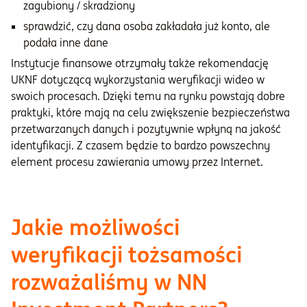
zagubiony / skradziony
sprawdzić, czy dana osoba zakładała już konto, ale
podała inne dane
Instytucje finansowe otrzymały także rekomendację
UKNF dotyczącą wykorzystania weryfikacji wideo w
swoich procesach. Dzięki temu na rynku powstają dobre
praktyki, które mają na celu zwiększenie bezpieczeństwa
przetwarzanych danych i pozytywnie wpłyną na jakość
identyfikacji. Z czasem będzie to bardzo powszechny
element procesu zawierania umowy przez Internet.
Jakie możliwości
weryfikacji tożsamości
rozważaliśmy w NN