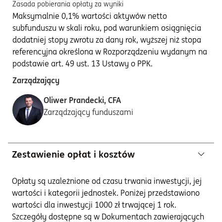
Zasada pobierania opłaty za wyniki
Maksymalnie 0,1% wartości aktywów netto
subfunduszu w skali roku, pod warunkiem osiągnięcia
dodatniej stopy zwrotu za dany rok, wyższej niż stopa
referencyjna określona w Rozporządzeniu wydanym na
podstawie art. 49 ust. 13 Ustawy o PPK.
Zarządzający
Oliwer Prandecki, CFA
Zarządzający funduszami
Zestawienie opłat i kosztów
Opłaty są uzależnione od czasu trwania inwestycji, jej
wartości i kategorii jednostek. Poniżej przedstawiono
wartości dla inwestycji 1000 zł trwającej 1 rok.
Szczegóły dostępne są w Dokumentach zawierających