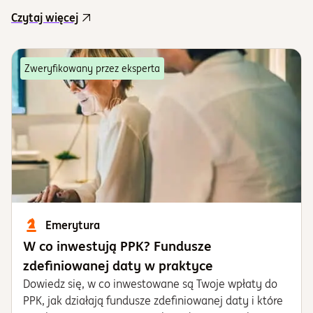
Czytaj więcej
Zweryfikowany przez eksperta
Emerytura
W co inwestują PPK? Fundusze
zdefiniowanej daty w praktyce
Dowiedz się, w co inwestowane są Twoje wpłaty do
PPK, jak działają fundusze zdefiniowanej daty i które