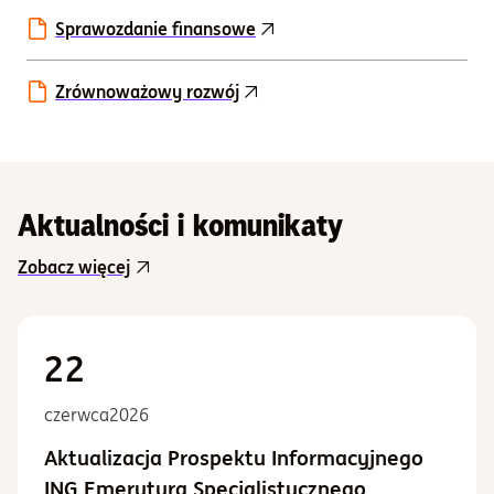
Sprawozdanie finansowe
Zrównoważowy rozwój
Aktualności i komunikaty
Zobacz więcej
22
czerwca
2026
Aktualizacja Prospektu Informacyjnego
ING Emerytura Specjalistycznego