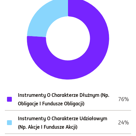
Instrumenty O Charakterze Dłużnym (np.
76%
Obligacje I Fundusze Obligacji)
Instrumenty O Charakterze Udziałowym
24%
(np. Akcje I Fundusze Akcji)