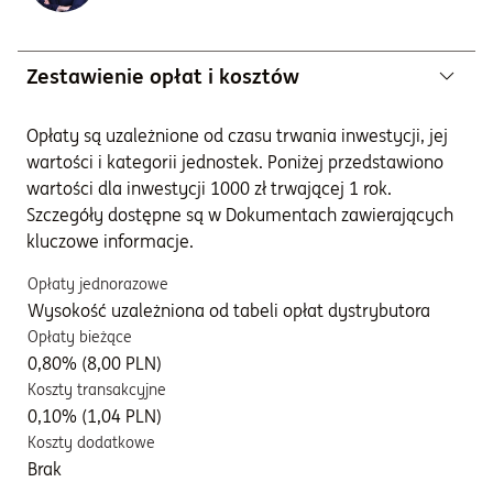
Zestawienie opłat i kosztów
Opłaty są uzależnione od czasu trwania inwestycji, jej
wartości i kategorii jednostek. Poniżej przedstawiono
wartości dla inwestycji 1000 zł trwającej 1 rok.
Szczegóły dostępne są w Dokumentach zawierających
kluczowe informacje.
Opłaty jednorazowe
Wysokość uzależniona od tabeli opłat dystrybutora
Opłaty bieżące
0,80% (8,00 PLN)
Koszty transakcyjne
0,10% (1,04 PLN)
Koszty dodatkowe
Brak