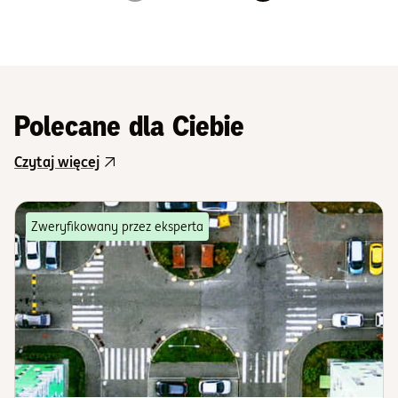
Polecane dla Ciebie
Czytaj więcej
Zweryfikowany przez eksperta