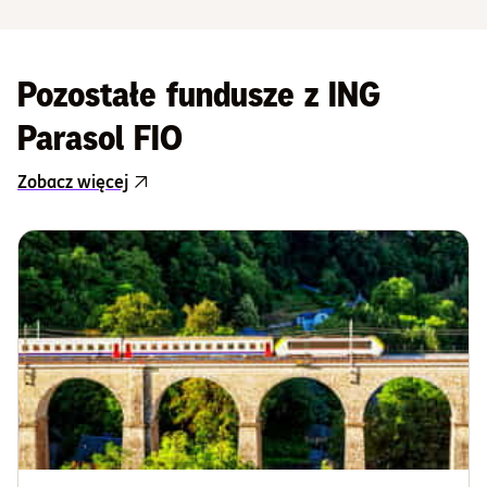
Pozostałe fundusze z ING
Parasol FIO
Zobacz więcej