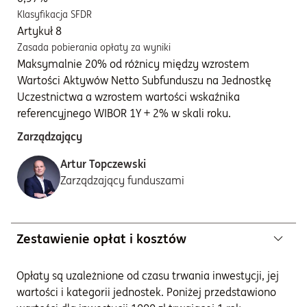
Klasyfikacja SFDR
Artykuł 8
Zasada pobierania opłaty za wyniki
Maksymalnie 20% od różnicy między wzrostem
Wartości Aktywów Netto Subfunduszu na Jednostkę
Uczestnictwa a wzrostem wartości wskaźnika
referencyjnego WIBOR 1Y + 2% w skali roku.
Zarządzający
Artur Topczewski
Zarządzający funduszami
Zestawienie opłat i kosztów
Opłaty są uzależnione od czasu trwania inwestycji, jej
wartości i kategorii jednostek. Poniżej przedstawiono