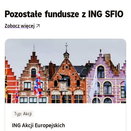
Pozostałe fundusze z ING SFIO
Zobacz więcej
Typ
: Akcji
ING Akcji Europejskich