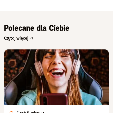
Polecane dla Ciebie
Czytaj więcej