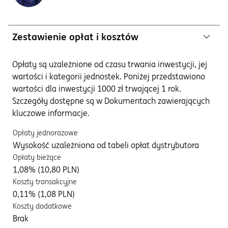
Zestawienie opłat i kosztów
Opłaty są uzależnione od czasu trwania inwestycji, jej
wartości i kategorii jednostek. Poniżej przedstawiono
wartości dla inwestycji 1000 zł trwającej 1 rok.
Szczegóły dostępne są w Dokumentach zawierających
kluczowe informacje.
Opłaty jednorazowe
Wysokość uzależniona od tabeli opłat dystrybutora
Opłaty bieżące
1,08% (10,80 PLN)
Koszty transakcyjne
0,11% (1,08 PLN)
Koszty dodatkowe
Brak