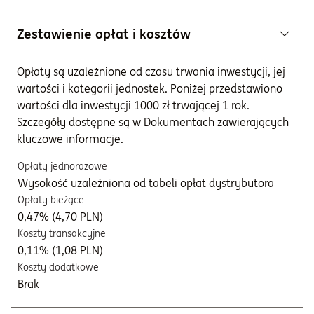
Zestawienie opłat i kosztów
Opłaty są uzależnione od czasu trwania inwestycji, jej
wartości i kategorii jednostek. Poniżej przedstawiono
wartości dla inwestycji 1000 zł trwającej 1 rok.
Szczegóły dostępne są w Dokumentach zawierających
kluczowe informacje.
Opłaty jednorazowe
Wysokość uzależniona od tabeli opłat dystrybutora
Opłaty bieżące
0,47% (4,70 PLN)
Koszty transakcyjne
0,11% (1,08 PLN)
Koszty dodatkowe
Brak