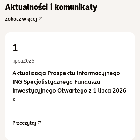
Aktualności i komunikaty
Zobacz więcej
1
lipca
2026
Aktualizacja Prospektu Informacyjnego
ING Specjalistycznego Funduszu
Inwestycyjnego Otwartego z 1 lipca 2026
r.
aktualność Aktualizacja Prospektu Informacy
Przeczytaj